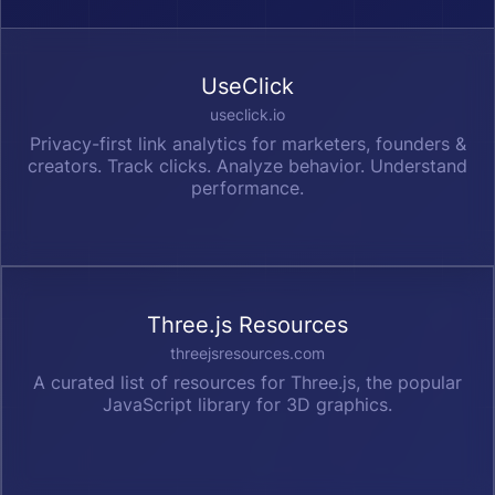
UseClick
useclick.io
Privacy-first link analytics for marketers, founders &
creators. Track clicks. Analyze behavior. Understand
performance.
Three.js Resources
threejsresources.com
A curated list of resources for Three.js, the popular
JavaScript library for 3D graphics.