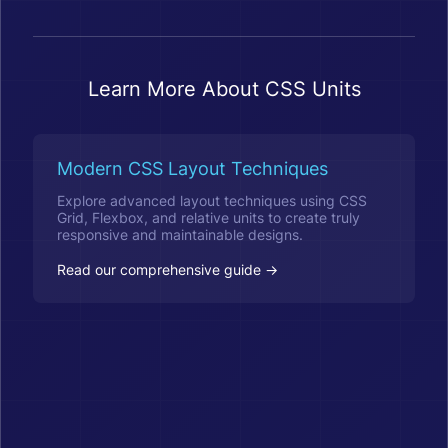
Learn More About CSS Units
Modern CSS Layout Techniques
Explore advanced layout techniques using CSS
Grid, Flexbox, and relative units to create truly
responsive and maintainable designs.
Read our comprehensive guide →