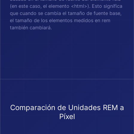
(en este caso, el elemento <html>). Esto significa
que cuando se cambia el tamaño de fuente base,
el tamaño de los elementos medidos en rem
también cambiará.
Comparación de Unidades REM a
Píxel