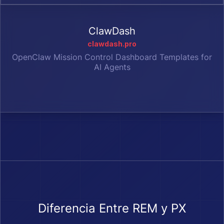
ClawDash
clawdash.pro
OpenClaw Mission Control Dashboard Templates for
AI Agents
Diferencia Entre REM y PX