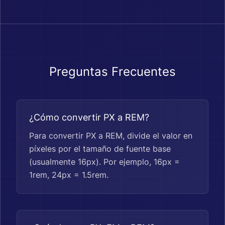
Preguntas Frecuentes
¿Cómo convertir PX a REM?
Para convertir PX a REM, divide el valor en
píxeles por el tamaño de fuente base
(usualmente 16px). Por ejemplo, 16px =
1rem, 24px = 1.5rem.