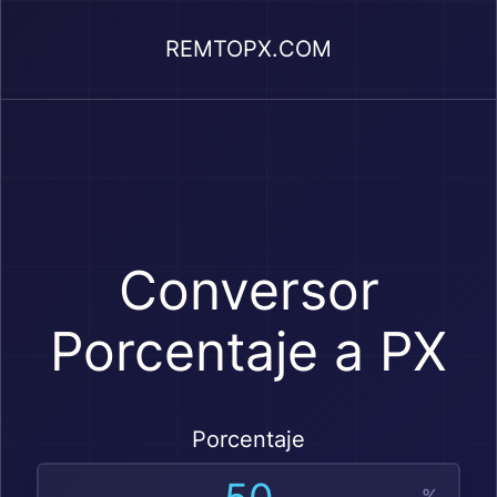
REMTOPX.COM
Conversor
Porcentaje a PX
Porcentaje
%