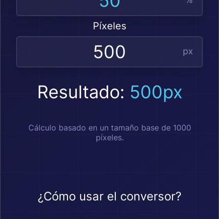
Píxeles
px
Resultado:
500px
Cálculo basado en un tamaño base de 1000
píxeles.
¿Cómo usar el conversor?