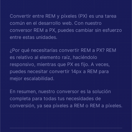
Convertir entre REM y píxeles (PX) es una tarea
común en el desarrollo web. Con nuestro
conversor REM a PX, puedes cambiar sin esfuerzo
entre estas unidades.
¿Por qué necesitarías convertir REM a PX? REM
es relativo al elemento raíz, haciéndolo
responsivo, mientras que PX es fijo. A veces,
puedes necesitar convertir 14px a REM para
mejor escalabilidad.
En resumen, nuestro conversor es la solución
completa para todas tus necesidades de
conversión, ya sea píxeles a REM o REM a píxeles.