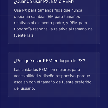
¿Cuándo usar PX, EM o REM?
Usa PX para tamaños fijos que nunca
deberían cambiar, EM para tamaños
relativos al elemento padre, y REM para
tipografía responsiva relativa al tamaño de
fuente raíz.
¿Por qué usar REM en lugar de PX?
Las unidades REM son mejores para
accesibilidad y diseño responsivo porque
escalan con el tamaño de fuente preferido
del usuario.