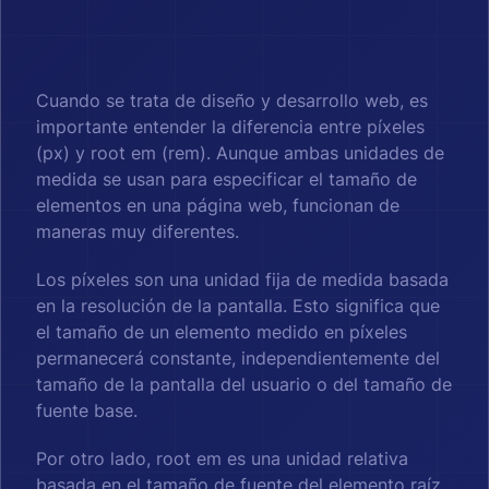
Cuando se trata de diseño y desarrollo web, es
importante entender la diferencia entre píxeles
(px) y root em (rem). Aunque ambas unidades de
medida se usan para especificar el tamaño de
elementos en una página web, funcionan de
maneras muy diferentes.
Los píxeles son una unidad fija de medida basada
en la resolución de la pantalla. Esto significa que
el tamaño de un elemento medido en píxeles
permanecerá constante, independientemente del
tamaño de la pantalla del usuario o del tamaño de
fuente base.
Por otro lado, root em es una unidad relativa
basada en el tamaño de fuente del elemento raíz